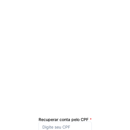
Recuperar conta pelo CPF
*